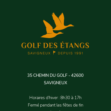
35 CHEMIN DU GOLF - 42600
SAVIGNEUX
Horaires d’hiver : 8h30 à 17h
Fermé pendant les fêtes de fin