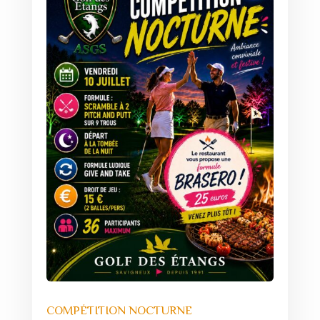
COMPÉTITION NOCTURNE