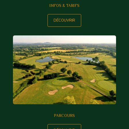
INFOS & TARIFS
DÉCOUVRIR
PARCOURS