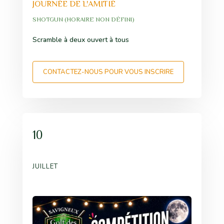
JOURNÉE DE L'AMITIÉ
SHOTGUN (HORAIRE NON DÉFINI)
Scramble à deux ouvert à tous
CONTACTEZ-NOUS POUR VOUS INSCRIRE
10
JUILLET