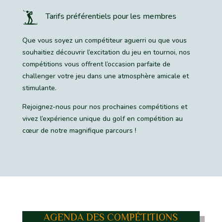
Tarifs préférentiels pour les membres
Que vous soyez un compétiteur aguerri ou que vous
souhaitiez découvrir l’excitation du jeu en tournoi, nos
compétitions vous offrent l’occasion parfaite de
challenger votre jeu dans une atmosphère amicale et
stimulante.
Rejoignez-nous pour nos prochaines compétitions et
vivez l’expérience unique du golf en compétition au
cœur de notre magnifique parcours !
AGENDA DES COMPÉTITIONS