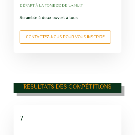
DÉPART À LA TOMBÉE DE LA NUIT
Scramble à deux ouvert à tous
CONTACTEZ-NOUS POUR VOUS INSCRIRE
RÉSULTATS DES COMPÉTITIONS
7