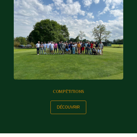
COMPÉTITIONS
DÉCOUVRIR