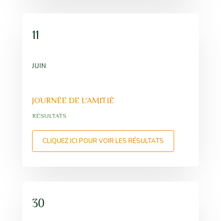
11
JUIN
JOURNÉE DE L'AMITIÉ
RÉSULTATS
CLIQUEZ ICI POUR VOIR LES RÉSULTATS
30