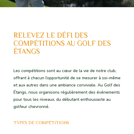
RELEVEZ LE DÉFI DES
COMPÉTITIONS AU GOLF DES
ÉTANGS
Les compétitions sont au cœur de la vie de notre club,
offrant à chacun l’opportunité de se mesurer à soi-même
et aux autres dans une ambiance conviviale. Au Golf des
Étangs, nous organisons régulièrement des événements
pour tous les niveaux, du débutant enthousiaste au
golfeur chevronné.
TYPES DE COMPÉTITIONS