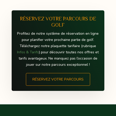
RÉSERVEZ VOTRE PARCOURS DE
GOLF
Profitez de notre système de réservation en ligne
pour planifier votre prochaine partie de golf.
Téléchargez notre plaquette tarifaire (rubrique
Infos & Tarifs
) pour découvrir toutes nos offres et
tarifs avantageux. Ne manquez pas l’occasion de
jouer sur notre parcours exceptionnel !
RÉSERVEZ VOTRE PARCOURS