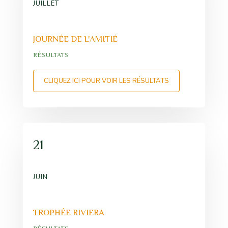
JUILLET
JOURNÉE DE L'AMITIÉ
RÉSULTATS
CLIQUEZ ICI POUR VOIR LES RÉSULTATS
21
JUIN
TROPHÉE RIVIERA