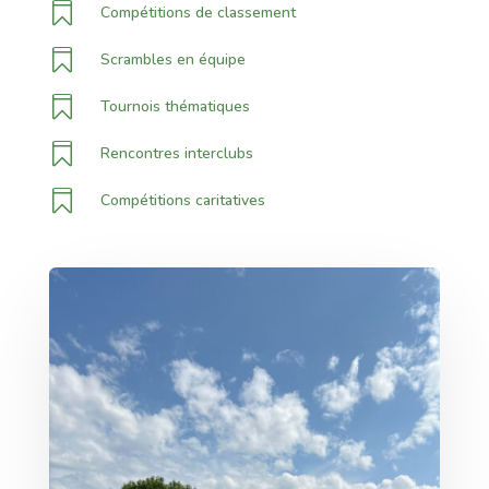

Compétitions de classement

Scrambles en équipe

Tournois thématiques

Rencontres interclubs

Compétitions caritatives