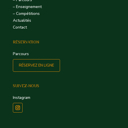
– Enseignement
– Compétitions
Actualités
Contact
RÉSERVATION
Parcours
RÉSERVEZ EN LIGNE
SUIVEZ-NOUS
Instagram