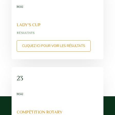
MAI
LADY'S CUP
RÉSULTATS
CLIQUEZ ICI POUR VOIR LES RÉSULTATS
23
MAI
COMPÉTITION ROTARY