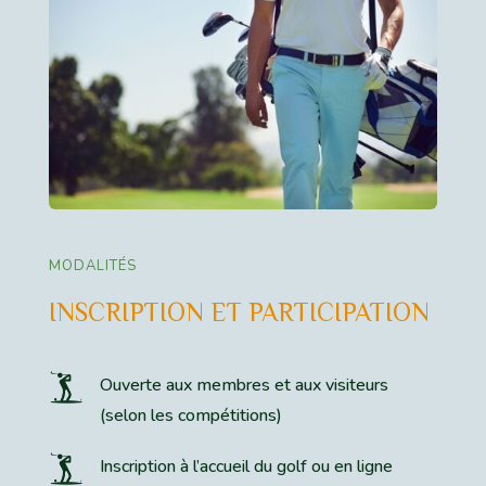
MODALITÉS
INSCRIPTION ET PARTICIPATION
Ouverte aux membres et aux visiteurs
(selon les compétitions)
Inscription à l’accueil du golf ou en ligne