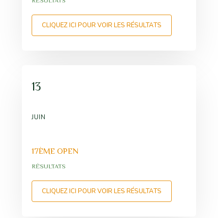
RÉSULTATS
CLIQUEZ ICI POUR VOIR LES RÉSULTATS
13
JUIN
17ÈME OPEN
RÉSULTATS
CLIQUEZ ICI POUR VOIR LES RÉSULTATS